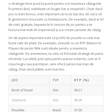
o strategie bine pusă la punct pentru a-ți maximiza câștigurile.
În primul rând, stabilește un buget clar și respectă-l. Chiar dacă
joci cu bani bonus, este important să nu te lași dus de val și să
îți gestionezi resursele cu înțelepciune. De exemplu, dacă ai 50
de rotiri gratuite, împarte-le în sesiuni de joc pentru a te
bucura mai mult de experiență și a-ți crește șansele de câștig.
Un alt aspect important este să profiți de jocurile cu cele mai
bune rate de plată. De exemplu, sloturile cu un RTP (Return to
Player) de peste 96% sunt ideale pentru a maximiza
câștigurile. De asemenea, nu uita să folosești strategii de pariu
eficiente. La ruletă, poți opta pentru pariuri externe, cum ar fi
roșu/negru sau par/impar, care oferă șanse mai mari de
câștig, chiar dacă plățile sunt mai mici.
JOC
TIP
RTP (%)
Book of Dead
Slot
96.21
Starburst
Slot
96.09
Roulette
Masă
97.30