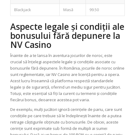
Blackjack
Masă
99.50
Aspecte legale și condiții ale
bonusului fără depunere la
NV Casino
Înainte de a te lansa în aventura jocurilor de noroc, este
crucial să înțelegi aspectele legale și condițiile asociate cu
bonusurile fără depunere. În România, jocurile de noroc online
sunt reglementate, iar NV Casino are licență pentru a opera.
Acest lucru înseamnă că platforma respectă standardele
legale și de siguranță, oferind un mediu sigur pentru jucători.
Totuși, este esențial să fiți la curent cu termenii și condițiile
fiecărui bonus, deoarece acestea pot varia.
De exemplu, mulți jucători ignoră cerințele de pariu, care sunt
condițiile pe care trebuie să le îndeplinești înainte de a putea
retrage câștigurile obținute cu bonusurile. De obicei, aceste
cerințe sunt exprimate sub formă de multipli ai sumei
bonusului. Dacă ai un bonus de 100 RON cu o cerință de pariu