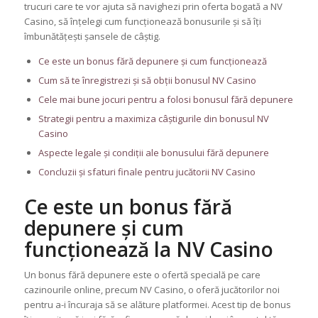
trucuri care te vor ajuta să navighezi prin oferta bogată a NV
Casino, să înțelegi cum funcționează bonusurile și să îți
îmbunătățești șansele de câștig.
Ce este un bonus fără depunere și cum funcționează
Cum să te înregistrezi și să obții bonusul NV Casino
Cele mai bune jocuri pentru a folosi bonusul fără depunere
Strategii pentru a maximiza câștigurile din bonusul NV
Casino
Aspecte legale și condiții ale bonusului fără depunere
Concluzii și sfaturi finale pentru jucătorii NV Casino
Ce este un bonus fără
depunere și cum
funcționează la NV Casino
Un bonus fără depunere este o ofertă specială pe care
cazinourile online, precum NV Casino, o oferă jucătorilor noi
pentru a-i încuraja să se alăture platformei. Acest tip de bonus