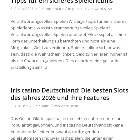
Tipps für ein sicheres Spielerlebnis
/
/
/
5. August 2026
0 Kommentare
in
public
von
wertuslash
Verantwortungsvolles Spielen Wichtige Tipps für ein sicheres
Spielerlebnis Was ist verantwortungsvolles Spielen?
Verantwortungsvolles Spielen bedeutet, Glücksspiel als eine
Form der Unterhaltung zu betrachten und nicht als eine
Möglichkeit, Geld zu verdienen. Spieler sollten sich bewusst
sein, dass die Wahrscheinlichkeit, Geld zu verlieren, höher ist
als die Chance zu gewinnen. Dies erfordert eine gesunde
Einstellung zum […]
Iris casino Deutschland: Die besten Slots
des Jahres 2026 und ihre Features
/
3. August 2026
in
public
von
wertuslash
Das Online-Glücksspiel hat in den letzten Jahren enorm an
Popularität gewonnen, und Iriscasino Deutschland ist keine
Ausnahme. Mit einer Auswahl an aufregenden
Spielautomaten und Live-Tischspielen, die unter einer