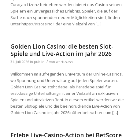
Curaçao-Lizenz betrieben werden, bietet das Casino seinen
Spielern ein unvergessliches Erlebnis. Spieler, die auf der
Suche nach spannenden neuen Möglichkeiten sind, finden
unter https://iriscasino1.de/ eine Vielzahl von […]
Golden Lion Casino: die besten Slot-
Spiele und Live-Action im Jahr 2026
/
31. Juli 2026
in
public
von
wertuslash
Willkommen im aufregenden Universum der Online-Casinos,
wo Spannung und Unterhaltung auf jeden Spieler warten.
Golden Lion Casino steht dabei als Paradebeispiel für
erstklassige Unterhaltung mit einer Vielzahl an exklusiven
Spielen und attraktiven Boni. In diesem Artikel werden wir die
besten Slot-Spiele und die beeindruckende Live-Action von
Golden Lion Casino im Jahr 2026 näher beleuchten, um […]
Erlebe Live-Casino-Action bei BetScore