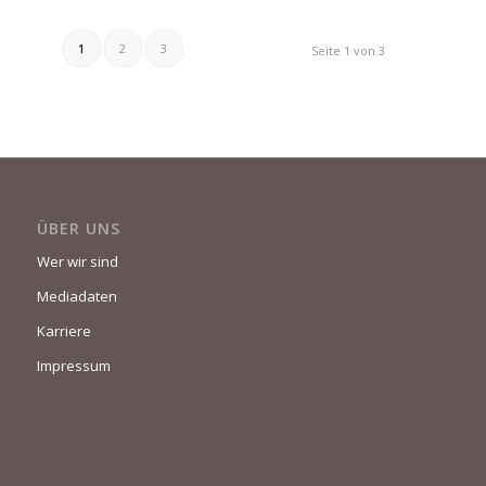
1
2
3
Seite 1 von 3
ÜBER UNS
Wer wir sind
Mediadaten
Karriere
Impressum