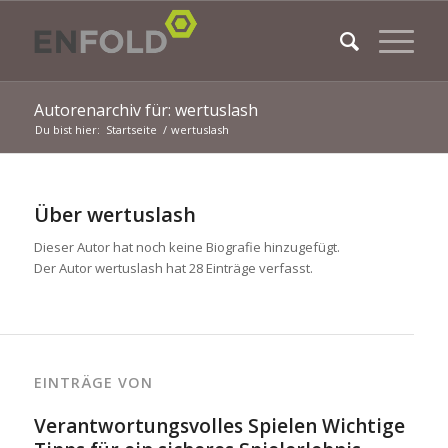
Autorenarchiv für: wertuslash
Du bist hier:
Startseite
/
wertuslash
Über
wertuslash
Dieser Autor hat noch keine Biografie hinzugefügt.
Der Autor
wertuslash
hat 28 Einträge verfasst.
EINTRÄGE VON
Verantwortungsvolles Spielen Wichtige