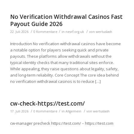
No Verification Withdrawal Casinos Fast
Payout Guide 2026
/
/
/
22. Juli 2026
0 Kommentare
in
nesrf.org.uk
von
wertuslash
Introduction No verification withdrawal casinos have become
a notable option for players seeking quick and private
payouts. These platforms allow withdrawals without the
typical identity checks that many traditional sites enforce.
While appealing, they raise questions about legality, safety,
and long-term reliability. Core Concept The core idea behind
no verification withdrawal casinos is to reduce […]
cw-check-https://test.com/
/
/
/
17. Juli 2026
0 Kommentare
in
Allgemein
von
wertuslash
cw-manager precheck https://test.com/ – https://test.com